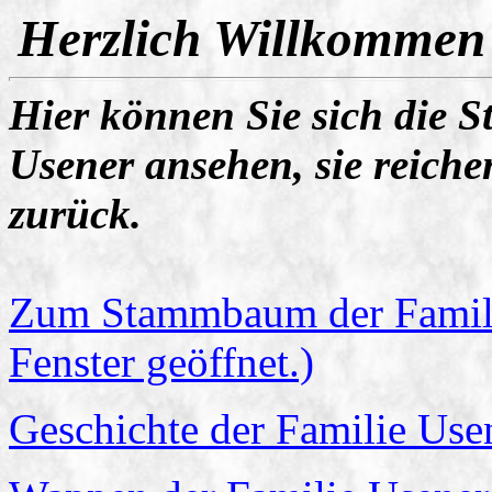
Herzlich Willkommen
Hier können Sie sich die
Usener ansehen, sie reiche
zurück.
Zum Stammbaum der Famili
Fenster geöffnet.)
Geschichte der Familie Use