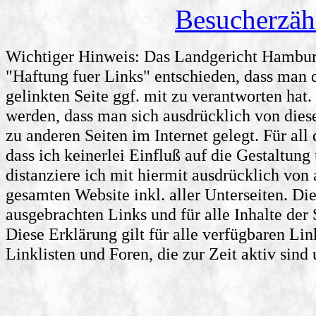
Besucherzäh
Wichtiger Hinweis: Das Landgericht Hamburg
"Haftung fuer Links" entschieden, dass man d
gelinkten Seite ggf. mit zu verantworten hat.
werden, dass man sich ausdrücklich von diese
zu anderen Seiten im Internet gelegt. Für all
dass ich keinerlei Einfluß auf die Gestaltung
distanziere ich mit hiermit ausdrücklich von a
gesamten Website inkl. aller Unterseiten. Di
ausgebrachten Links und für alle Inhalte der
Diese Erklärung gilt für alle verfügbaren Li
Linklisten und Foren, die zur Zeit aktiv sind